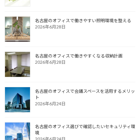
名古屋のオフィスで働きやすい照明環境を整える
2026年6月28日
名古屋のオフィスで働きやすくなる収納計画
2026年6月28日
名古屋のオフィスで会議スペースを活用するメリッ
ト
2026年6月24日
名古屋のオフィス選びで確認したいセキュリティ環
境
2026年6月24日