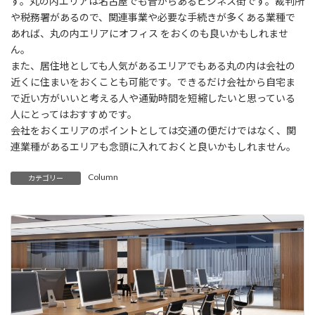
す。丸の内エリアは名古屋でも昔からあるビジネス街です。裁判所
や税務署があるので、関連事業や必要な手続きが多くある業種で
あれば、丸の内エリアにオフィス をおくのも良いかもしれませ
ん。
また、居住地としても人気があるエリアでもある丸の内は会社の
近くに住まいをおくことも可能です。できるだけ会社から自宅ま
で近い方がいいと考える人や通勤時間を短縮したいと思っている
人にとってはおすすめです。
会社をおくエリアのポイントとしては交通の便だけではなく、関
連業種があるエリアも念頭に入れておくと良いかもしれません。
Column
カテゴリー