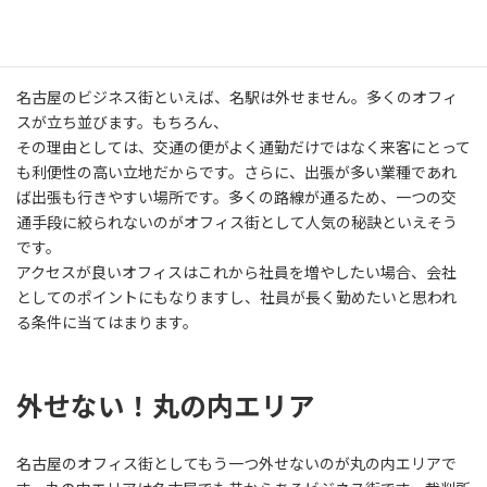
アクセス抜群！名古屋でオフィスを
かまえるならここがおすすめ！
名古屋のビジネス街といえば、名駅は外せません。多くのオフィ
スが立ち並びます。もちろん、
その理由としては、交通の便がよく通勤だけではなく来客にとって
も利便性の高い立地だからです。さらに、出張が多い業種であれ
ば出張も行きやすい場所です。多くの路線が通るため、一つの交
通手段に絞られないのがオフィス街として人気の秘訣といえそう
です。
アクセスが良いオフィスはこれから社員を増やしたい場合、会社
としてのポイントにもなりますし、社員が長く勤めたいと思われ
る条件に当てはまります。
外せない！丸の内エリア
名古屋のオフィス街としてもう一つ外せないのが丸の内エリアで