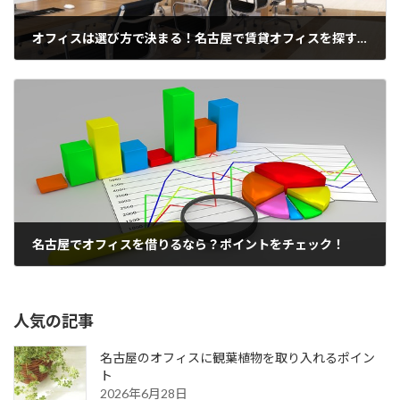
オフィスは選び方で決まる！名古屋で賃貸オフィスを探す方法と注意点
2021年8月9日
名古屋でオフィスを借りるなら？ポイントをチェック！
2021年8月11日
人気の記事
名古屋のオフィスに観葉植物を取り入れるポイン
ト
2026年6月28日