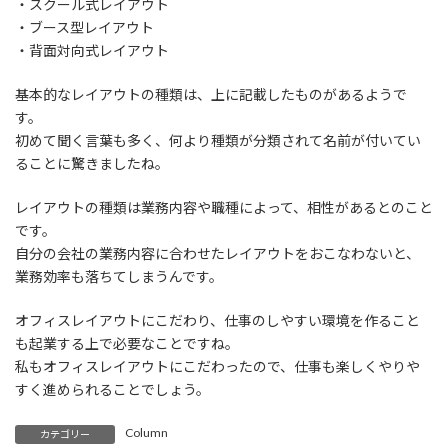
・スクール式レイアウト
・ブース型レイアウト
・背面対向式レイアウト
基本的なレイアウトの種類は、上に記載したものがあるようで
す。
初めて聞く言葉も多く、何より種類が分類されて名前が付いてい
ることに驚きましたね。
レイアウトの種類は業務内容や職種によって、相性があるとのこと
です。
自分の会社の業務内容に合わせたレイアウトをおこなわないと、
業務効率も落ちてしまうんです。
オフィスレイアウトにこだわり、仕事のしやすい環境を作ること
も起業する上で必要なことですね。
私もオフィスレイアウトにこだわったので、仕事も楽しくやりや
すく進められることでしょう。
Column
カテゴリー