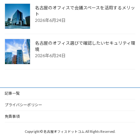
名古屋のオフィスで会議スペースを活用するメリッ
ト
2026年6月24日
名古屋のオフィス選びで確認したいセキュリティ環
境
2026年6月24日
記事一覧
プライバシーポリシー
免責事項
Copyright © 名古屋オフィスドットコム All Rights Reserved.