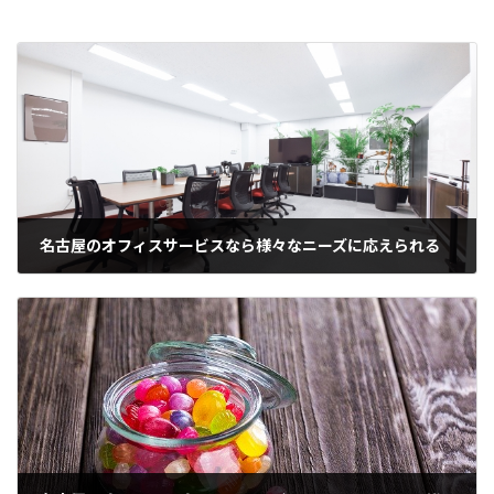
名古屋のオフィスサービスなら様々なニーズに応えられる
2021年8月30日