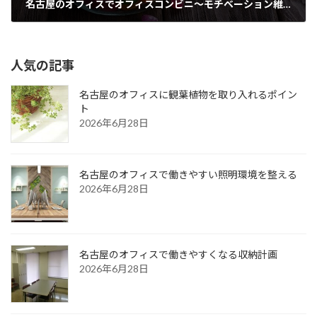
名古屋のオフィスでオフィスコンビニ～モチベーション維持の方法～
2021年8月31日
人気の記事
名古屋のオフィスに観葉植物を取り入れるポイン
ト
2026年6月28日
名古屋のオフィスで働きやすい照明環境を整える
2026年6月28日
名古屋のオフィスで働きやすくなる収納計画
2026年6月28日