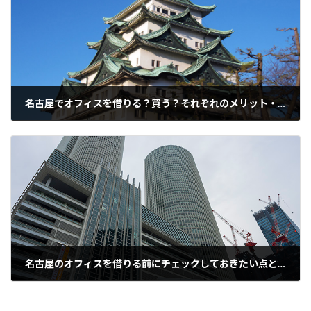
名古屋でオフィスを借りる？買う？それぞれのメリット・デメリット
2021年7月6日
名古屋のオフィスを借りる前にチェックしておきたい点とは？
2021年7月7日