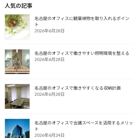
人気の記事
名古屋のオフィスに観葉植物を取り入れるポイン
ト
2026年6月28日
名古屋のオフィスで働きやすい照明環境を整える
2026年6月28日
名古屋のオフィスで働きやすくなる収納計画
2026年6月28日
名古屋のオフィスで会議スペースを活用するメリッ
ト
2026年6月24日