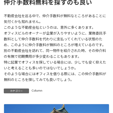
仲介手数料無料を探すのも良い
不動産会社を巡る中で、仲介手数料が無料なところがあることに
気付くかも知れません。
このような不動産会社というのは、意外に多くあります。
オフィスビルのオーナーが企業が入りやすいように、業務委託手
数料として仲介手数料を代わりに支払ってくれている状態のた
め、このように仲介手数料が無料のところが増えているのです。
別の不動産会社を訪れて、同一物件を紹介された時、その仲介料
の有無で初期費用が多少変わることもあります。
特に起業でオフィスを探している場合には、少しでも安く抑えた
いと考えることも多いのではないでしょうか。
そのような場合にはオフィスを借りる際には、この仲介手数料が
無料のところを探してみても良いでしょう。
Column
カテゴリー